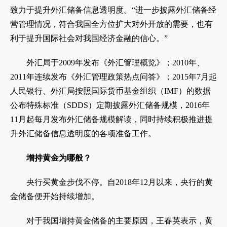
致力于提升外汇储备信息透明度。“进一步披露外汇储备经
企业运营
企业风险管理
注册新加坡公司
涉外法律事务
营管理情况，符合我国全方位扩大对外开放的需要，也有
利于提升国际社会对我国经济金融的信心。”
海外事务
企业并购重组
注册英国公司
境外税务律师
银行开户
外汇局于2009年发布《外汇管理概览》；2010年、
跨境投资
注册美国公司
海外投资律师
商务秘书
香港专项人才
2011年连续发布《外汇管理政策热点问答》；2015年7月起
诉讼仲裁
注册海外公司
涉外商事律师
理账审计
海外信托基金
ODI办理
人民银行、外汇局按照国际货币基金组织（IMF）的数据
公布特殊标准（SDDS）定期披露外汇储备规模，2016年
关于我们
注册岛国公司
上海涉外律师
税务申报
海外资产配置
尽职调查
国内诉讼仲裁
11月起每月发布外汇储备规模解读，同时持续积极推进提
升外汇储备信息透明度的各项准备工作。
注册国内公司
海外公证认证
税务筹划
海外诉讼仲裁
团队动态
增持黄金为哪般？
海外商标专利
法律意见书
联系我们
央行买黄金步伐不停。自2018年12月以来，央行的黄
金储备便开始持续增加。
对于我国增持黄金储备的主要原因，王春英表示，黄