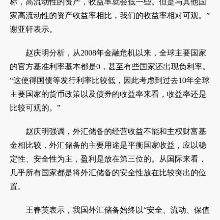
标，高流动性的资产，收益率就会低一些。但是与其他国
家高流动性的资产收益率相比，我们的收益率相对可观。”
谢亚轩表示。
赵庆明分析，从2008年金融危机以来，全球主要国家
的官方基准利率基本都是0，甚至有些国家还出现负利率。
“这使得国债等发行利率比较低，因此考虑到过去10年全球
主要国家的货币政策以及债券的收益率来看，收益率还是
比较可观的。”
赵庆明强调，外汇储备的经营收益不能和主权财富基
金相比较，外汇储备的主要用途是平衡国家收益，应以稳
定性、安全性为主，盈利是放在第三位的。从国际来看，
几乎所有国家都是将外汇储备的安全性放在比较突出的位
置。
王春英表示，我国外汇储备始终以“安全、流动、保值