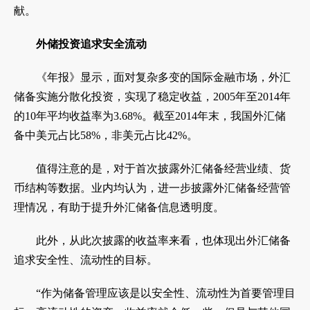
献。
外储投资追求安全流动
《年报》显示，面对复杂多变的国际金融市场，外汇
储备实施分散化投资，实现了稳定收益，2005年至2014年
的10年平均收益率为3.68%。截至2014年末，我国外汇储
备中美元占比58%，非美元占比42%。
值得注意的是，对于首次披露外汇储备经营业绩、货
币结构等数据。业内均认为，进一步披露外汇储备经营管
理情况，有助于提升外汇储备信息透明度。
此外，从此次披露的收益率来看，也体现出外汇储备
追求安全性、流动性的目标。
“作为储备管理应该是以安全性、流动性为首要管理目