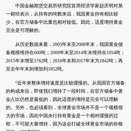
中国金融期货交易所研究院首席经济学家赵庆明对第
一财经表示，从持有的吨数来说，我国黄金持有相比较
少，在官方储备中比重也相对较低。因此，适度增持黄金
完全是可理解的。
从历史数据来看，2005年末至2008年末，我国黄金储
备规模维持在600吨；2009年末至2014年末维持在1054吨；
2015年末增至1762吨；2016年末和2017年末为1842吨；再
至去年年末则增加到1852吨。
“近年来整体增持速度是比较缓慢的。从我国官方储备
的构成来说，即使我们增持了一段时间，在官方储备中黄
金占比仍然是最低的，因此适度的增持是完全可以理解
的。另外，也必须看到，全球黄金市场并不是一个规模很
大的市场，因此中国央行持有黄金是一个相对缓慢的过
程，不可能大量增持，因为这会打破全球黄金市场的价格