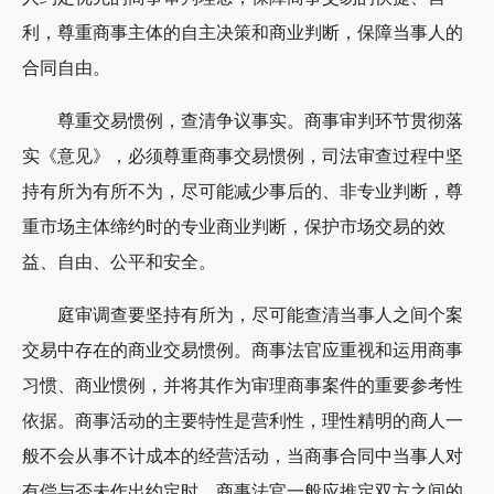
利，尊重商事主体的自主决策和商业判断，保障当事人的
合同自由。
尊重交易惯例，查清争议事实。商事审判环节贯彻落
实《意见》，必须尊重商事交易惯例，司法审查过程中坚
持有所为有所不为，尽可能减少事后的、非专业判断，尊
重市场主体缔约时的专业商业判断，保护市场交易的效
益、自由、公平和安全。
庭审调查要坚持有所为，尽可能查清当事人之间个案
交易中存在的商业交易惯例。商事法官应重视和运用商事
习惯、商业惯例，并将其作为审理商事案件的重要参考性
依据。商事活动的主要特性是营利性，理性精明的商人一
般不会从事不计成本的经营活动，当商事合同中当事人对
有偿与否未作出约定时，商事法官一般应推定双方之间的