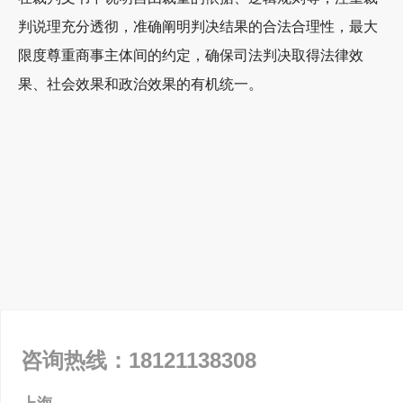
判说理充分透彻，准确阐明判决结果的合法合理性，最大
限度尊重商事主体间的约定，确保司法判决取得法律效
果、社会效果和政治效果的有机统一。
咨询热线：
18121138308