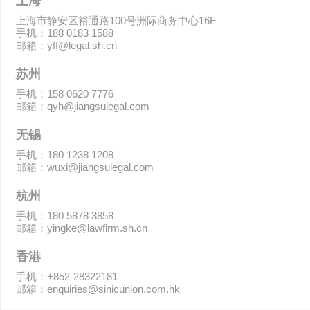
上海
上海市静安区裕通路100号洲际商务中心16F
手机：188 0183 1588
邮箱：yff@legal.sh.cn
苏州
手机：158 0620 7776
邮箱：qyh@jiangsulegal.com
无锡
手机：180 1238 1208
邮箱：wuxi@jiangsulegal.com
杭州
手机：180 5878 3858
邮箱：yingke@lawfirm.sh.cn
香港
手机：+852-28322181
邮箱：enquiries@sinicunion.com.hk